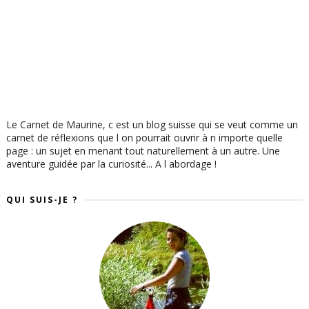
Le Carnet de Maurine, c est un blog suisse qui se veut comme un
carnet de réflexions que l on pourrait ouvrir à n importe quelle
page : un sujet en menant tout naturellement à un autre. Une
aventure guidée par la curiosité... A l abordage !
QUI SUIS-JE ?