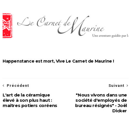
Happenstance est mort, Vive Le Carnet de Maurine !
Précédent
Suivant
L'art de la céramique
"Nous vivons dans une
élevé à son plus haut :
société d'employés de
maîtres potiers coréens
bureau résignés" - Joël
Dicker