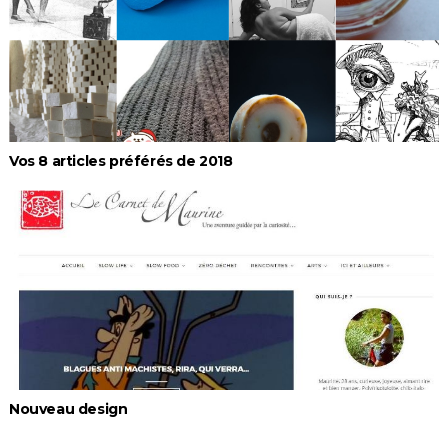
Vos 8 articles préférés de 2018
Nouveau design