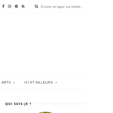
ARTS
ICI ET AILLEURS
QUI SUIS-JE ?