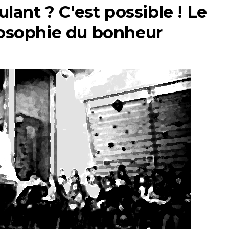
ulant ? C'est possible ! Le
losophie du bonheur