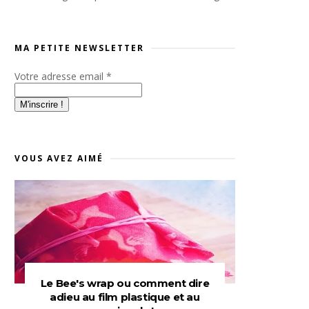
MA PETITE NEWSLETTER
Votre adresse email
*
VOUS AVEZ AIMÉ
Le Bee's wrap ou comment dire
adieu au film plastique et au