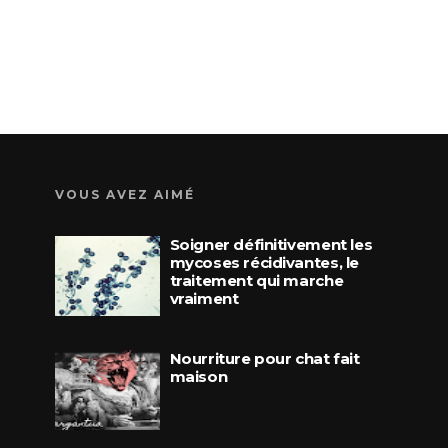
VOUS AVEZ AIMÉ
Soigner définitivement les
mycoses récidivantes, le
traitement qui marche
vraiment
Nourriture pour chat fait
maison