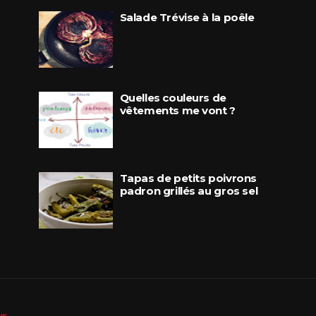
Salade Trévise à la poêle
Quelles couleurs de
vêtements me vont ?
Tapas de petits poivrons
padron grillés au gros sel
les