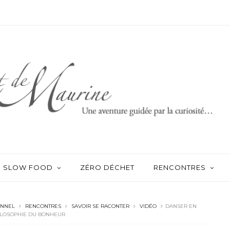
SLOW FOOD
ZÉRO DÉCHET
RENCONTRES
ONNEL
RENCONTRES
SAVOIR SE RACONTER
VIDÉO
DANSER EN
HILOSOPHIE DU BONHEUR