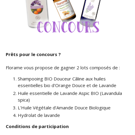
Prêts pour le concours ?
Florame vous propose de gagner 2 lots composés de :
Shampooing BIO Douceur Câline aux huiles
essentielles bio d'Orange Douce et de Lavande
Huile essentielle de Lavande Aspic BIO (Lavandula
spica)
L'Huile Végétale d'Amande Douce Biologique
Hydrolat de lavande
Conditions de participation