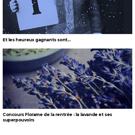
Et les heureux gagnants sont...
Concours Florame de la rentrée : la lavande et ses
superpouvoirs