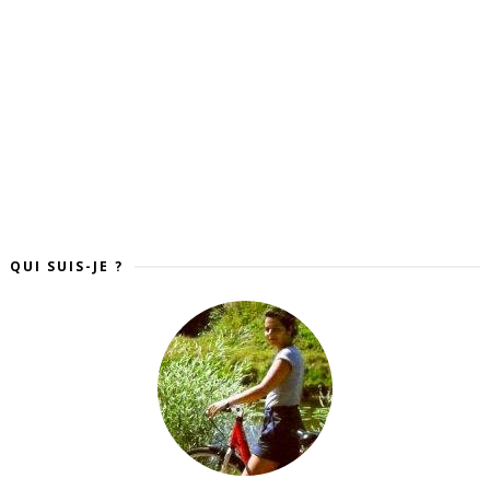
QUI SUIS-JE ?