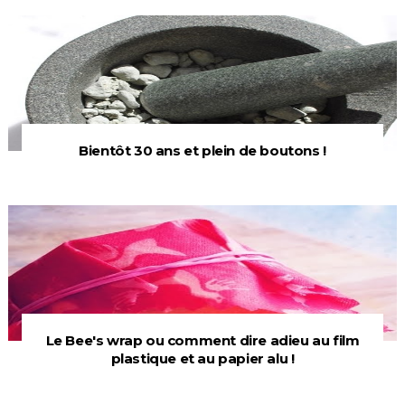
Bientôt 30 ans et plein de boutons !
Le Bee's wrap ou comment dire adieu au film
plastique et au papier alu !