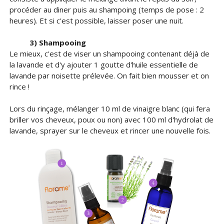
procéder au diner puis au shampoing (temps de pose : 2
heures). Et si c'est possible, laisser poser une nuit.
3) Shampooing
Le mieux, c'est de viser un shampooing contenant déjà de
la lavande et d'y ajouter 1 goutte d'huile essentielle de
lavande par noisette prélevée. On fait bien mousser et on
rince !
Lors du rinçage, mélanger 10 ml de vinaigre blanc (qui fera
briller vos cheveux, poux ou non) avec 100 ml d'hydrolat de
lavande, sprayer sur le cheveux et rincer une nouvelle fois.