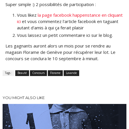
Super simple :) 2 possibilités de participation :
Vous likez
la page facebook happenstance en cliquant
ici
et vous commentez l'article facebook en taguant
autant d'amis à qui ça ferait plaisir
Vous laissez un petit commentaire ici sur le blog.
Les gagnants auront alors un mois pour se rendre au
magasin Florame de Genève pour récupérer leur lot. Le
concours se conclura le 10 septembre à minuit.
Tags :
Beauté
Concours
Florame
Lavande
YOU MIGHT ALSO LIKE