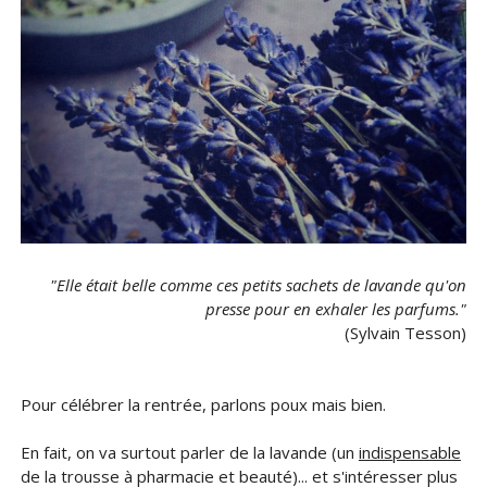
"Elle était belle comme ces petits sachets de lavande qu'on
presse pour en exhaler les parfums."
(Sylvain Tesson)
Pour célébrer la rentrée, parlons poux mais bien.
En fait, on va surtout parler de la lavande (un
indispensable
de la trousse à pharmacie et beauté)... et s'intéresser plus