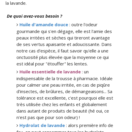
la lavande.
De quoi avez-vous besoin ?
Huile d'amande douce
: outre l'odeur
gourmande qui s'en dégage, elle est l'amie des
peaux irritées et sèches qui tireront avantage
de ses vertus apaisante et adoucissante. Dans
notre cas d'espèce, il faut savoir qu'elle a une
onctuosité plus élevée que la moyenne ce qui
est idéal pour "étouffer" les lentes.
Huile essentielle de lavande
: un
indispensable de la trousse à pharmacie. Idéale
pour calmer une peau irritée, en cas de piqûre
d'insectes, de brûlures, de démangeaisons... Sa
tolérance est excellente, c'est pourquoi elle est
très utilisée chez les enfants et globalement
dans autant de produits de beauté (hé oui, ce
n'est pas que pour son odeur) !
Hydrolat de lavande
: alors première info de