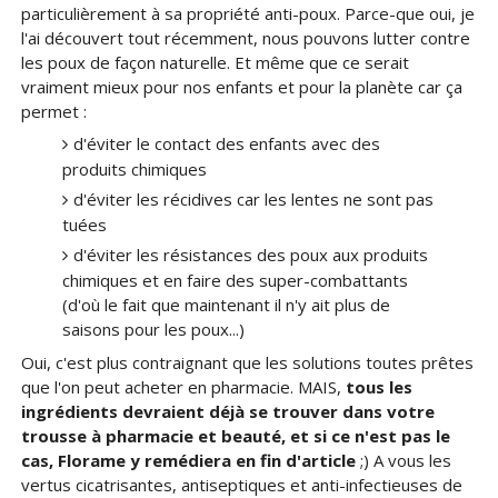
particulièrement à sa propriété anti-poux. Parce-que oui, je
l'ai découvert tout récemment, nous pouvons lutter contre
les poux de façon naturelle. Et même que ce serait
vraiment mieux pour nos enfants et pour la planète car ça
permet :
d'éviter le contact des enfants avec des
produits chimiques
d'éviter les récidives car les lentes ne sont pas
tuées
d'éviter les résistances des poux aux produits
chimiques et en faire des super-combattants
(d'où le fait que maintenant il n'y ait plus de
saisons pour les poux...)
Oui, c'est plus contraignant que les solutions toutes prêtes
que l'on peut acheter en pharmacie. MAIS,
tous les
ingrédients devraient déjà se trouver dans votre
trousse à pharmacie et beauté, et si ce n'est pas le
cas, Florame y remédiera en fin d'article
;) A vous les
vertus cicatrisantes, antiseptiques et anti-infectieuses de