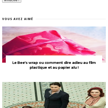
VOUS AVEZ AIMÉ
Le Bee's wrap ou comment dire adieu au film
plastique et au papier alu !