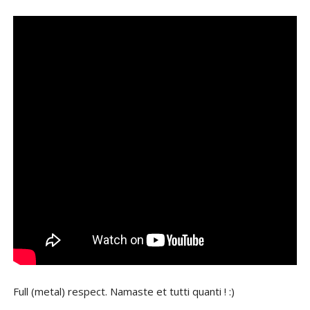
Full (metal) respect. Namaste et tutti quanti ! :)