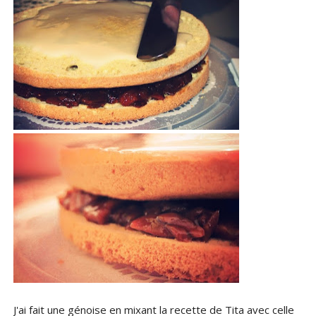
J'ai fait une génoise en mixant la recette de Tita avec celle