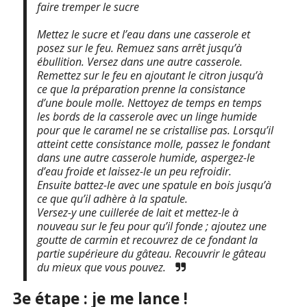
faire tremper le sucre
Mettez le sucre et l’eau dans une casserole et
posez sur le feu. Remuez sans arrêt jusqu’à
ébullition. Versez dans une autre casserole.
Remettez sur le feu en ajoutant le citron jusqu’à
ce que la préparation prenne la consistance
d’une boule molle. Nettoyez de temps en temps
les bords de la casserole avec un linge humide
pour que le caramel ne se cristallise pas. Lorsqu’il
atteint cette consistance molle, passez le fondant
dans une autre casserole humide, aspergez-le
d’eau froide et laissez-le un peu refroidir.
Ensuite battez-le avec une spatule en bois jusqu’à
ce que qu’il adhère à la spatule.
Versez-y une cuillerée de lait et mettez-le à
nouveau sur le feu pour qu’il fonde ; ajoutez une
goutte de carmin et recouvrez de ce fondant la
partie supérieure du gâteau. Recouvrir le gâteau
du mieux que vous pouvez.
3e étape : je me lance !