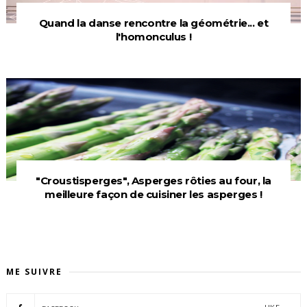
Quand la danse rencontre la géométrie... et
l'homonculus !
"Croustisperges", Asperges rôties au four, la
meilleure façon de cuisiner les asperges !
ME SUIVRE