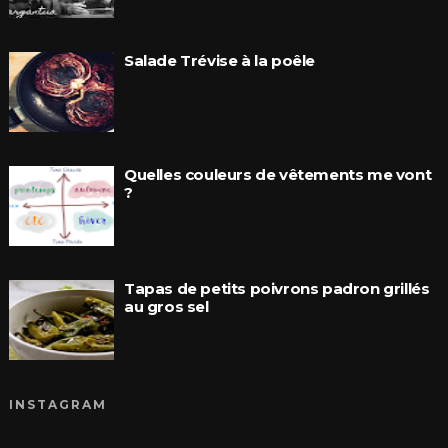
Salade Trévise à la poêle
Quelles couleurs de vêtements me vont
?
Tapas de petits poivrons padron grillés
au gros sel
INSTAGRAM