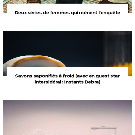
Deux séries de femmes qui mènent l'enquête
Savons saponifiés à froid (avec en guest star
intersidéral : Instants Debra)