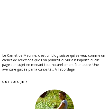
Le Carnet de Maurine, c est un blog suisse qui se veut comme un
carnet de réflexions que l on pourrait ouvrir à n importe quelle
page : un sujet en menant tout naturellement à un autre. Une
aventure guidée par la curiosité... A l abordage !
QUI SUIS-JE ?