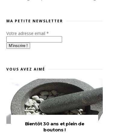
MA PETITE NEWSLETTER
Votre adresse email
*
VOUS AVEZ AIMÉ
Bientôt 30 ans et plein de
boutons !