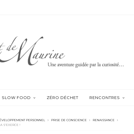
SLOW FOOD
ZÉRO DÉCHET
RENCONTRES
ÉVELOPPEMENT PERSONNEL
PRISE DE CONSCIENCE
RENAISSANCE
ÇA S'EXERCE !