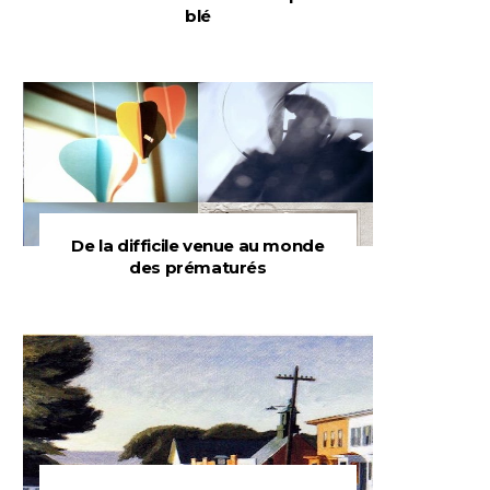
blé
De la difficile venue au monde
des prématurés