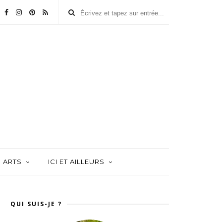
ARTS
ICI ET AILLEURS
QUI SUIS-JE ?