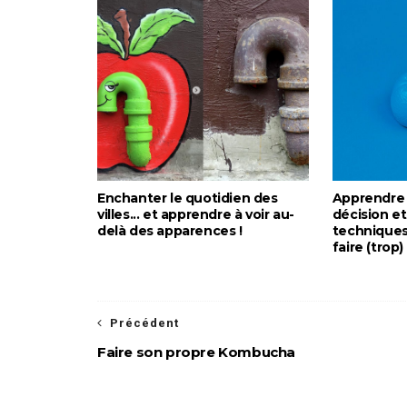
Enchanter le quotidien des
Apprendre 
villes... et apprendre à voir au-
décision et
delà des apparences !
techniques
faire (trop
Précédent
Faire son propre Kombucha