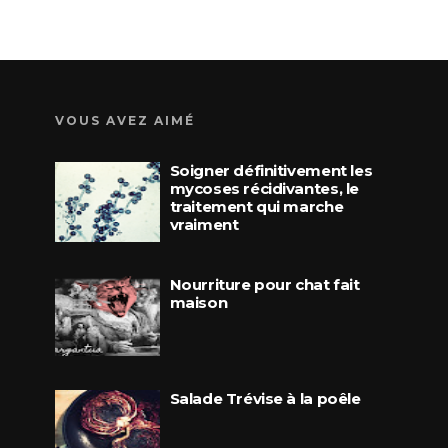
VOUS AVEZ AIMÉ
Soigner définitivement les
mycoses récidivantes, le
traitement qui marche
vraiment
Nourriture pour chat fait
maison
Salade Trévise à la poêle