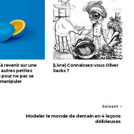
à revenir sur une
(Livre) Connaissez-vous Oliver
 autres petites
Sacks ?
 pour ne pas se
) manipuler
Suivant
Modeler le monde de demain en 4 leçons
délicieuses