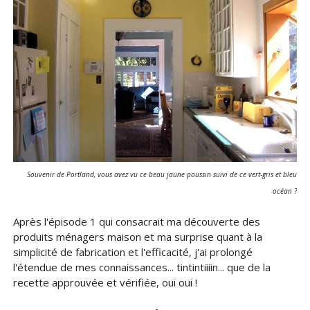
Souvenir de Portland, vous avez vu ce beau jaune poussin suivi de ce vert-gris et bleu
océan ?
Après l'épisode 1 qui consacrait ma découverte des
produits ménagers maison et ma surprise quant à la
simplicité de fabrication et l'efficacité, j'ai prolongé
l'étendue de mes connaissances... tintintiiiin... que de la
recette approuvée et vérifiée, oui oui !