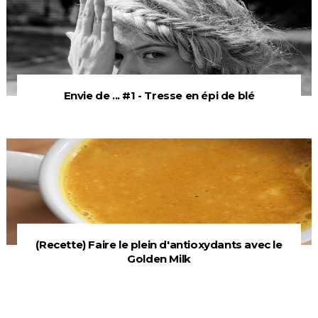
Envie de ... #1 - Tresse en épi de blé
(Recette) Faire le plein d'antioxydants avec le
Golden Milk