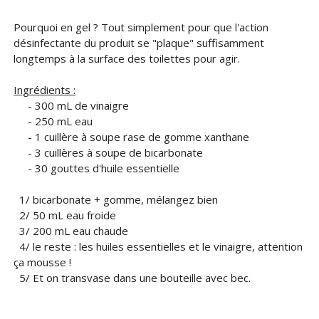
Pourquoi en gel ? Tout simplement pour que l'action
désinfectante du produit se "plaque" suffisamment
longtemps à la surface des toilettes pour agir.
Ingrédients :
- 300 mL de vinaigre
- 250 mL eau
- 1 cuillère à soupe rase de gomme xanthane
- 3 cuillères à soupe de bicarbonate
- 30 gouttes d'huile essentielle
1/ bicarbonate + gomme, mélangez bien
2/ 50 mL eau froide
3/ 200 mL eau chaude
4/ le reste : les huiles essentielles et le vinaigre, attention
ça mousse !
5/ Et on transvase dans une bouteille avec bec.