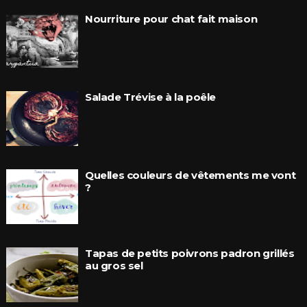
Nourriture pour chat fait maison
Salade Trévise à la poêle
Quelles couleurs de vêtements me vont
?
Tapas de petits poivrons padron grillés
au gros sel