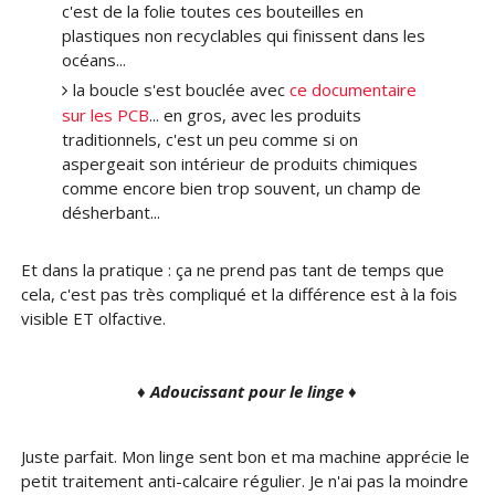
c'est de la folie toutes ces bouteilles en
plastiques non recyclables qui finissent dans les
océans...
la boucle s'est bouclée avec
ce documentaire
sur les PCB
... en gros, avec les produits
traditionnels, c'est un peu comme si on
aspergeait son intérieur de produits chimiques
comme encore bien trop souvent, un champ de
désherbant...
Et dans la pratique : ça ne prend pas tant de temps que
cela, c'est pas très compliqué et la différence est à la fois
visible ET olfactive.
♦ Adoucissant pour le linge ♦
Juste parfait. Mon linge sent bon et ma machine apprécie le
petit traitement anti-calcaire régulier. Je n'ai pas la moindre