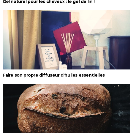
Gel naturel pour les cheveux : le gel de lin !
Faire son propre diffuseur d'huiles essentielles