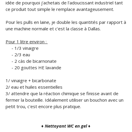
idée de pourquoi j'achetais de l'adoucissant industriel tant
ce produit tout simple le remplace avantageusement.
Pour les pulls en laine, je double les quantités par rapport à
une machine normale et c'est la classe à Dallas.
Pour 1 litre environ :
- 1/3 vinaigre
- 2/3 eau
- 2 càs de bicarnonate
- 20 gouttes HE lavande
1/ vinaigre + bicarbonate
2/ eau et huiles essentielles
3/ attendre que la réaction chimique se finisse avant de
fermer la bouteille. Idéalement utiliser un bouchon avec un
petit trou, c'est encore plus pratique.
♦ Nettoyant WC en gel ♦