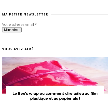
MA PETITE NEWSLETTER
Votre adresse email
*
VOUS AVEZ AIMÉ
Le Bee's wrap ou comment dire adieu au film
plastique et au papier alu !