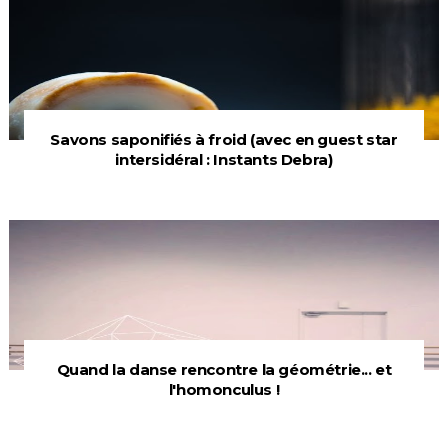
Savons saponifiés à froid (avec en guest star
intersidéral : Instants Debra)
Quand la danse rencontre la géométrie... et
l'homonculus !