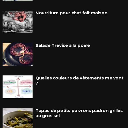
Nourriture pour chat fait maison
Salade Trévise à la poêle
Quelles couleurs de vêtements me vont
?
Tapas de petits poivrons padron grillés
au gros sel