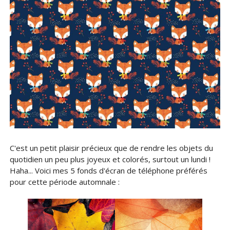
C'est un petit plaisir précieux que de rendre les objets du
quotidien un peu plus joyeux et colorés, surtout un lundi !
Haha... Voici mes 5 fonds d'écran de téléphone préférés
pour cette période automnale :