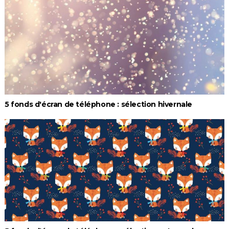
5 fonds d'écran de téléphone : sélection hivernale