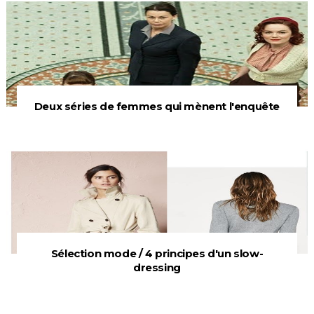
Deux séries de femmes qui mènent l'enquête
Sélection mode / 4 principes d'un slow-
dressing