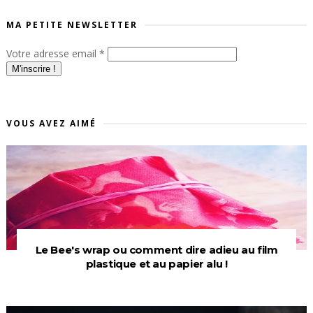
MA PETITE NEWSLETTER
Votre adresse email
*
VOUS AVEZ AIMÉ
Le Bee's wrap ou comment dire adieu au film
plastique et au papier alu !