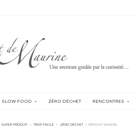
SLOW FOOD
ZÉRO DÉCHET
RENCONTRES
SUPER PRODUIT
TROP FACILE
ZÉRO DÉCHET
PRODUIT MAISON