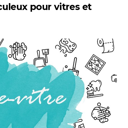
uleux pour vitres et