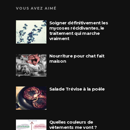
VOUS AVEZ AIMÉ
Soigner définitivement les
mycoses récidivantes, le
traitement qui marche
vraiment
Nourriture pour chat fait
maison
Salade Trévise à la poêle
Quelles couleurs de
vêtements me vont ?