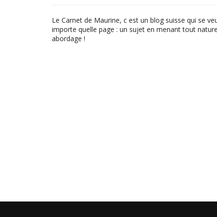
Le Carnet de Maurine, c est un blog suisse qui se ve
importe quelle page : un sujet en menant tout naturel
abordage !