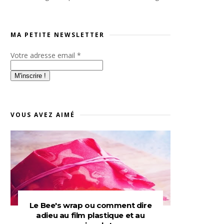
MA PETITE NEWSLETTER
Votre adresse email
*
VOUS AVEZ AIMÉ
Le Bee's wrap ou comment dire
adieu au film plastique et au