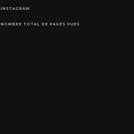
INSTAGRAM
NOMBRE TOTAL DE PAGES VUES