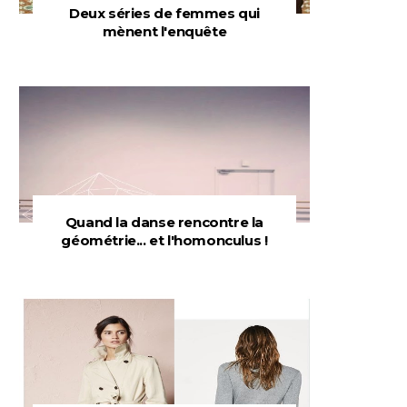
Deux séries de femmes qui
mènent l'enquête
Quand la danse rencontre la
géométrie... et l'homonculus !