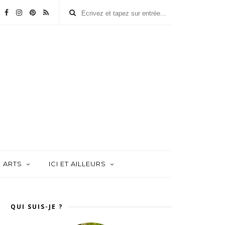
ARTS
ICI ET AILLEURS
QUI SUIS-JE ?