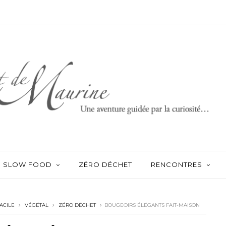
SLOW FOOD
ZÉRO DÉCHET
RENCONTRES
ACILE
VÉGÉTAL
ZÉRO DÉCHET
BOUGEOIRS ÉLÉGANTS FAIT-MAISON