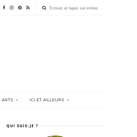
ARTS
ICI ET AILLEURS
QUI SUIS-JE ?