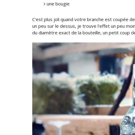
une bougie
C'est plus joli quand votre branche est coupée de l
un peu sur le dessus, je trouve l'effet un peu moi
du diamètre exact de la bouteille, un petit coup d