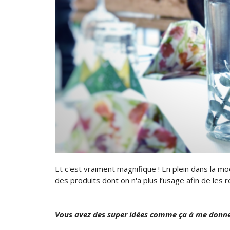
Et c'est vraiment magnifique ! En plein dans la m
des produits dont on n'a plus l’usage afin de les r
Vous avez des super idées comme ça à me donner 