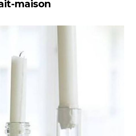
ait-maison