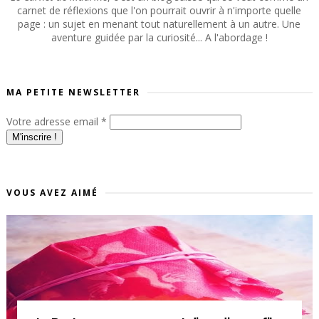
carnet de réflexions que l'on pourrait ouvrir à n'importe quelle
page : un sujet en menant tout naturellement à un autre. Une
aventure guidée par la curiosité... A l'abordage !
MA PETITE NEWSLETTER
Votre adresse email
*
VOUS AVEZ AIMÉ