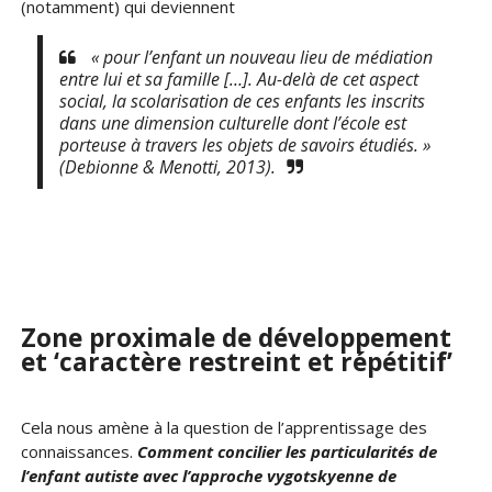
(notamment) qui deviennent
« pour l’enfant un nouveau lieu de médiation
entre lui et sa famille […]. Au-delà de cet aspect
social, la scolarisation de ces enfants les inscrits
dans une dimension culturelle dont l’école est
porteuse à travers les objets de savoirs étudiés. »
(Debionne & Menotti, 2013).
Zone proximale de développement
et ‘caractère restreint et répétitif’
Cela nous amène à la question de l’apprentissage des
connaissances.
Comment concilier les particularités de
l’enfant autiste avec l’approche vygotskyenne de