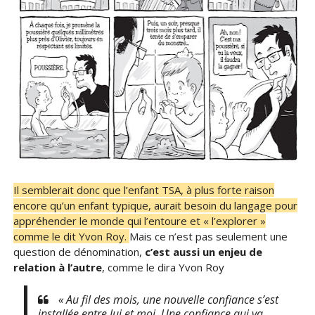
Il semblerait donc que l’enfant TSA, à plus forte raison
encore qu’un enfant typique, aurait besoin du langage pour
appréhender le monde qui l’entoure et « l’explorer »
comme le dit Yvon Roy.
Mais ce n’est pas seulement une
question de dénomination,
c’est aussi un enjeu de
relation à l’autre
, comme le dira Yvon Roy
« Au fil des mois, une nouvelle confiance s’est
installée entre lui et moi. Une confiance qui va