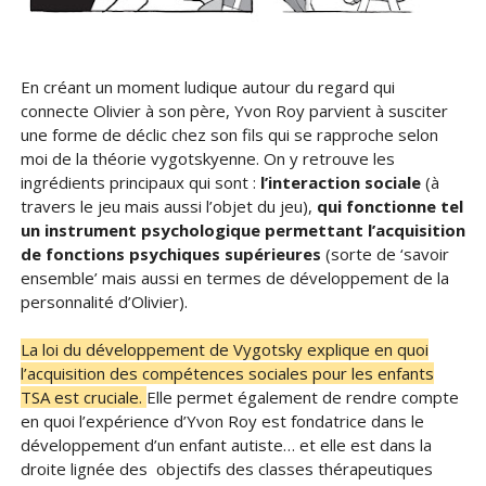
En créant un moment ludique autour du regard qui
connecte Olivier à son père, Yvon Roy parvient à susciter
une forme de déclic chez son fils qui se rapproche selon
moi de la théorie vygotskyenne. On y retrouve les
ingrédients principaux qui sont :
l’interaction sociale
(à
travers le jeu mais aussi l’objet du jeu),
qui fonctionne tel
un instrument psychologique permettant l’acquisition
de fonctions psychiques supérieures
(sorte de ‘savoir
ensemble’ mais aussi en termes de développement de la
personnalité d’Olivier).
La loi du développement de Vygotsky explique en quoi
l’acquisition des compétences sociales pour les enfants
TSA est cruciale.
Elle permet également de rendre compte
en quoi l’expérience d’Yvon Roy est fondatrice dans le
développement d’un enfant autiste… et elle est dans la
droite lignée des objectifs des classes thérapeutiques