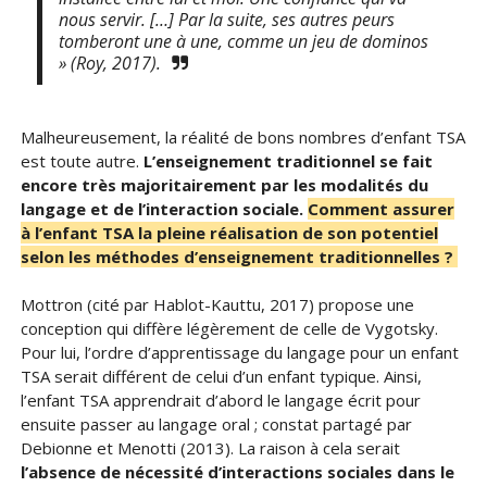
nous servir. […] Par la suite, ses autres peurs
tomberont une à une, comme un jeu de dominos
» (Roy, 2017).
Malheureusement, la réalité de bons nombres d’enfant TSA
est toute autre.
L’enseignement traditionnel se fait
encore très majoritairement par les modalités du
langage et de l’interaction sociale.
Comment assurer
à l’enfant TSA la pleine réalisation de son potentiel
selon les méthodes d’enseignement traditionnelles ?
Mottron (cité par Hablot-Kauttu, 2017) propose une
conception qui diffère légèrement de celle de Vygotsky.
Pour lui, l’ordre d’apprentissage du langage pour un enfant
TSA serait différent de celui d’un enfant typique. Ainsi,
l’enfant TSA apprendrait d’abord le langage écrit pour
ensuite passer au langage oral ; constat partagé par
Debionne et Menotti (2013). La raison à cela serait
l’absence de nécessité d’interactions sociales dans le