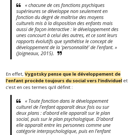
« chacune de ces fonctions psychiques
supérieures se développe non seulement en
fonction du degré de maîtrise des moyens
culturels mis à la disposition des enfants mais
aussi de façon interactive : le développement des
unes concourt à celui des autres, et ce sont leurs
rapports évolutifs que synthétise le concept de
développement de la ‘personnalité’ de l’enfant. »
(Joigneaux, 2015).
En effet,
Vygotsky pense que le développement de
l'enfant procède toujours du social vers l'individuel
et
c’est en ces termes qu’il définit :
« Toute fonction dans le développement
culturel de l’enfant apparaît deux fois ou sur
deux plans : d’abord elle apparaît sur le plan
social, puis sur le plan psychologique. D’abord
elle apparaît entre les personnes comme une
catégorie interpsychologique, puis en l’enfant