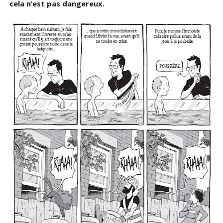
cela n’est pas dangereux.