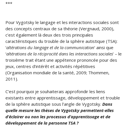
***
Pour Vygotsky le langage et les interactions sociales sont
des concepts centraux de sa théorie (Vergnaud, 2000),
c’est également là deux des trois principales
caractéristiques du trouble de la sphère autistique (TSA):
‘
altérations du langage et de la communication
’ ainsi que
‘
altérations de la réciprocité dans les interactions sociales
’ – le
troisième trait étant une appétence prononcée pour des
jeux, centres d’intérêt et activités répétitives
(Organisation mondiale de la santé, 2009; Thommen,
2011).
C’est pourquoi je souhaiterais approfondir les liens
existants entre apprentissage, développement et trouble
de la sphère autistique sous l’angle de Vygotsky.
Dans
quelle mesure les thèses de Vygotsky permettent-elles
d’éclairer ou non les processus d’apprentissage et de
développement de la personne TSA ?