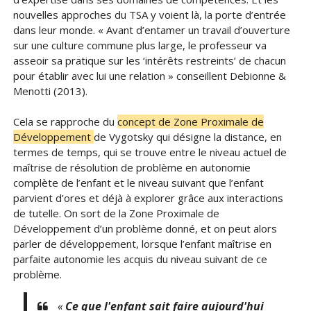
nouvelles approches du TSA y voient là, la porte d’entrée
dans leur monde. « Avant d’entamer un travail d’ouverture
sur une culture commune plus large, le professeur va
asseoir sa pratique sur les ‘intérêts restreints’ de chacun
pour établir avec lui une relation » conseillent Debionne &
Menotti (2013).
Cela se rapproche du
concept de Zone Proximale de
Développement
de Vygotsky qui désigne la distance, en
termes de temps, qui se trouve entre le niveau actuel de
maîtrise de résolution de problème en autonomie
complète de l’enfant et le niveau suivant que l’enfant
parvient d’ores et déjà à explorer grâce aux interactions
de tutelle. On sort de la Zone Proximale de
Développement d’un problème donné, et on peut alors
parler de développement, lorsque l’enfant maîtrise en
parfaite autonomie les acquis du niveau suivant de ce
problème.
«
Ce que l'enfant sait faire aujourd'hui