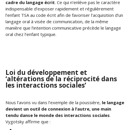
cadre du langage écrit
. Ce qui n’enlève pas le caractère
indispensable d’exposer rapidement et régulièrement
l’enfant TSA au code écrit afin de favoriser l’acquisition d’un
langage oral à visée de communication, de la même
manière que l’intention communicative précède le langage
oral chez l’enfant typique.
Loi du développement et
‘altérations de la réciprocité dans
les interactions sociales’
Nous l’avons vu dans l’exemple de la poussière,
le langage
devient un outil de connexion à l’autre, une main
tendu danse le monde des interactions sociales
.
Vygotsky affirme que :