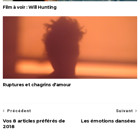
Film à voir : Will Hunting
Ruptures et chagrins d'amour
Précédent
Suivant
Vos 8 articles préférés de
Les émotions dansées
2018