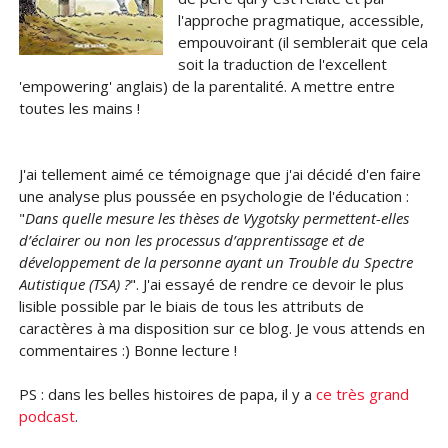
l'approche pragmatique, accessible,
empouvoirant (il semblerait que cela
soit la traduction de l'excellent
'empowering' anglais) de la parentalité. A mettre entre
toutes les mains !
J'ai tellement aimé ce témoignage que j'ai décidé d'en faire
une analyse plus poussée en psychologie de l'éducation :
"
Dans quelle mesure les thèses de Vygotsky permettent-elles
d’éclairer ou non les processus d’apprentissage et de
développement de la personne ayant un Trouble du Spectre
Autistique (TSA) ?
". J'ai essayé de rendre ce devoir le plus
lisible possible par le biais de tous les attributs de
caractères à ma disposition sur ce blog. Je vous attends en
commentaires :) Bonne lecture !
PS : dans les belles histoires de papa, il y a
ce très grand
podcast
.